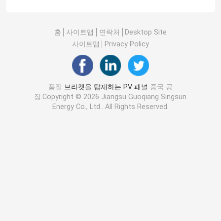
홈
사이트맵
연락처
Desktop Site
사이트맵
Privacy Policy
품질
브라켓을 탑재하는 PV 패널
중국 공
장.Copyright © 2026 Jiangsu Guoqiang Singsun
Energy Co., Ltd.. All Rights Reserved.