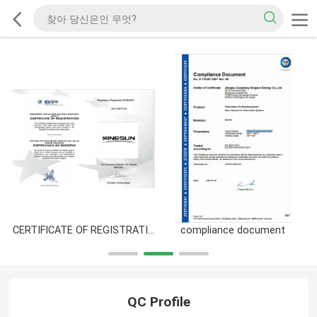
CERTIFICATE OF REGISTRATION
compliance document
QC Profile