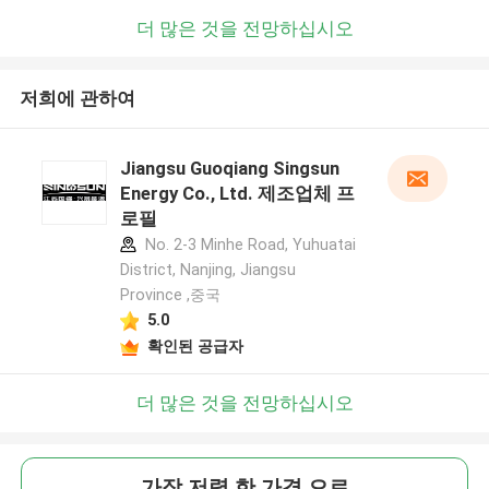
더 많은 것을 전망하십시오
저희에 관하여
Jiangsu Guoqiang Singsun
Energy Co., Ltd. 제조업체 프
로필
No. 2-3 Minhe Road, Yuhuatai
District, Nanjing, Jiangsu
Province ,중국
5.0
확인된 공급자
더 많은 것을 전망하십시오
가장 저렴 한 가격 으로