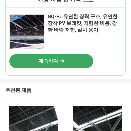
GQ-FL 유연한 장착 구조, 유연한
장착 PV 브래킷, 저렴한 비용, 강
한 바람 저항, 설치 용이
계속하다
추천된 제품