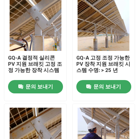
GQ-A 결정적 실리콘
GQ-A 고정 조정 가능한
PV 지원 브래킷 고정 조
PV 장착 지원 브래킷 시
정 가능한 장착 시스템
스템 수명: > 25 년
문의 보내기
문의 보내기
집
제품
화면