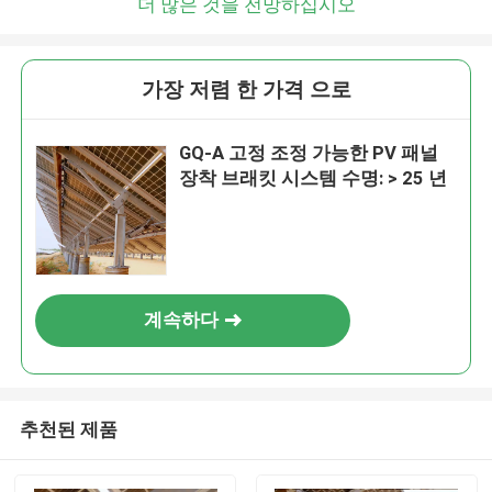
더 많은 것을 전망하십시오
가장 저렴 한 가격 으로
GQ-A 고정 조정 가능한 PV 패널
장착 브래킷 시스템 수명: > 25 년
계속하다
추천된 제품