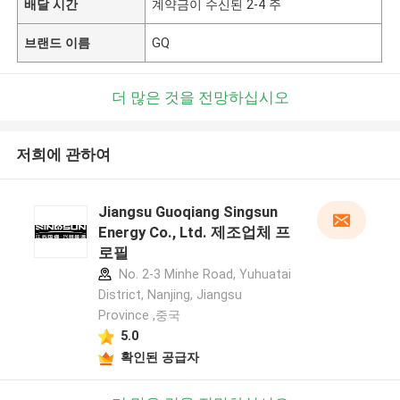
배달 시간
계약금이 수신된 2-4 주
브랜드 이름
GQ
더 많은 것을 전망하십시오
저희에 관하여
Jiangsu Guoqiang Singsun
Energy Co., Ltd. 제조업체 프
로필
No. 2-3 Minhe Road, Yuhuatai
District, Nanjing, Jiangsu
Province ,중국
5.0
확인된 공급자