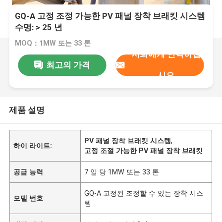
GQ-A 고정 조정 가능한 PV 패널 장착 브래킷 시스템
수명: > 25 년
MOQ：1MW 또는 33 톤
저희에게 연락하십
최고의 가격
시오
제품 설명
PV 패널 장착 브래킷 시스템
,
하이 라이트:
고정 조절 가능한 PV 패널 장착 브래킷
공급 능력
7 일 당 1MW 또는 33 톤
GQ-A 고정된 조정할 수 있는 장착 시스
모델 번호
템