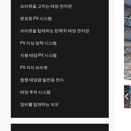
브라켓을 고치는 태양 전지판
분포된 PV 시스템
브라켓을 탑재하는 탄력적 태양 전지판
PV 지상 장착 시스템
지붕 태양 PV 시스템
PV 지지 브라켓
항쟁 태양광 발전용 전지
태양 추적 시스템
장비를 탑재하는 피프