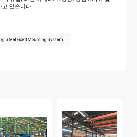
하고 있습니다.
ing Steel Fixed Mounting System