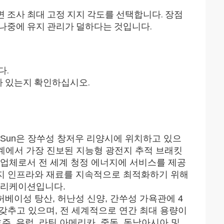
 조사 최대 고정 지지 각도를 선택합니다. 장점
 나중에 유지 관리가 덜하다는 것입니다.
다.
가 있는지 확인하십시오.
ang SingSun은 장쑤성 창저우 리양시에 위치하고 있으
n은 세계에서 가장 진보된 지능형 광전지 추적 브래킷
공업체로서 전 세계 청정 에너지에 서비스를 제공
너지 인프라와 재료를 지속적으로 최적화하기 위해
플리케이션입니다.
허베이성 탕산, 허난성 신양, 간쑤성 가욕관에 4
 갖추고 있으며, 전 세계적으로 연간 최대 용량이
호주, 유럽, 라틴 아메리카, 중동, 동남아시아 및