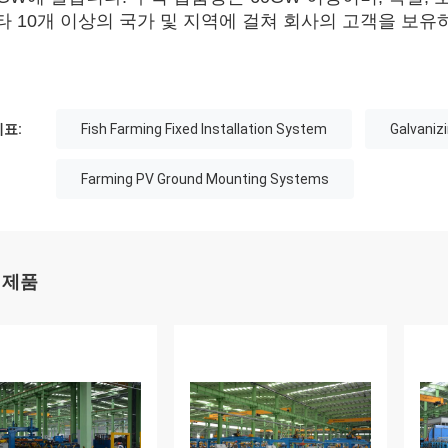
타 10개 이상의 국가 및 지역에 걸쳐 회사의 고객을 보유
표:
Fish Farming Fixed Installation System
Galvaniz
Farming PV Ground Mounting Systems
 제품